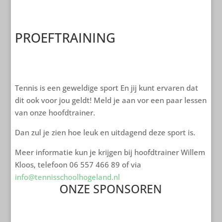
PROEFTRAINING
Tennis is een geweldige sport En jij kunt ervaren dat
dit ook voor jou geldt! Meld je aan vor een paar lessen
van onze hoofdtrainer.
Dan zul je zien hoe leuk en uitdagend deze sport is.
Meer informatie kun je krijgen bij hoofdtrainer Willem
Kloos, telefoon 06 557 466 89 of via
info@tennisschoolhogeland.nl
ONZE SPONSOREN