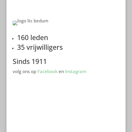
160 leden
35 vrijwilligers
Sinds 1911
volg ons op
Facebook
en
Instagram